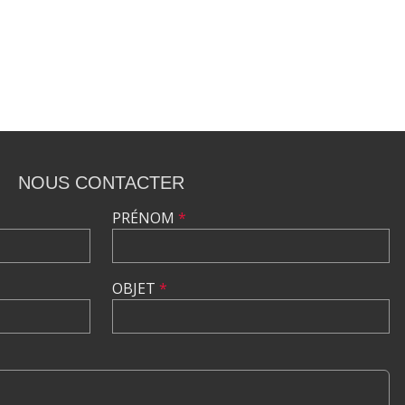
NOUS CONTACTER
PRÉNOM
*
OBJET
*